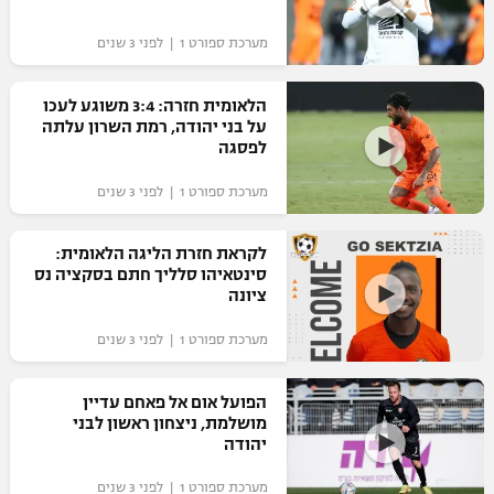
מערכת ספורט 1 | לפני 3 שנים
הלאומית חזרה: 3:4 משוגע לעכו
על בני יהודה, רמת השרון עלתה
לפסגה
מערכת ספורט 1 | לפני 3 שנים
לקראת חזרת הליגה הלאומית:
סינטאיהו סלליך חתם בסקציה נס
ציונה
מערכת ספורט 1 | לפני 3 שנים
הפועל אום אל פאחם עדיין
מושלמת, ניצחון ראשון לבני
יהודה
מערכת ספורט 1 | לפני 3 שנים