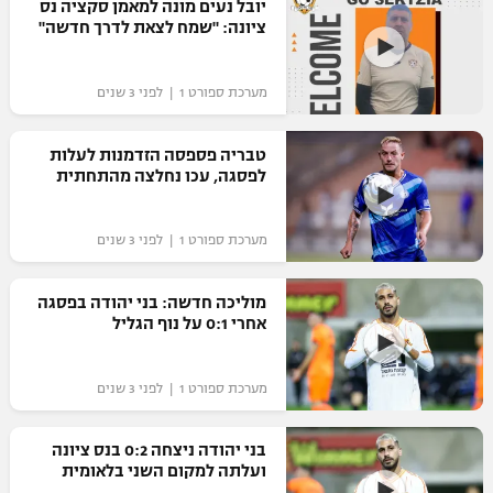
יובל נעים מונה למאמן סקציה נס
ציונה: "שמח לצאת לדרך חדשה"
מערכת ספורט 1 | לפני 3 שנים
טבריה פספסה הזדמנות לעלות
לפסגה, עכו נחלצה מהתחתית
מערכת ספורט 1 | לפני 3 שנים
מוליכה חדשה: בני יהודה בפסגה
אחרי 0:1 על נוף הגליל
מערכת ספורט 1 | לפני 3 שנים
בני יהודה ניצחה 0:2 בנס ציונה
ועלתה למקום השני בלאומית