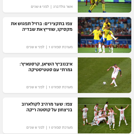
אשר גולדברג | לפני 8 שנים
צפו בתקצירים: ברזיל תפגוש את
מקסיקו, שווייץ את שבדיה
מערכת ספורט 1 | לפני 8 שנים
איבנוביץ' השיאן, קרסטאיץ':
גמרתי עם סטטיסטיקה
מערכת ספורט 1 | לפני 8 שנים
צפו: שער מרהיב לקולארוב
בניצחון על קוסטה ריקה
מערכת ספורט 1 | לפני 8 שנים