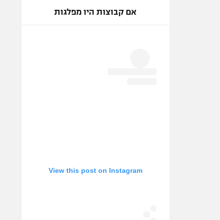
אם קבוצות היו מפלגות
View this post on Instagram