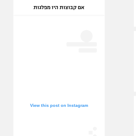
אם קבוצות היו מפלגות
View this post on Instagram