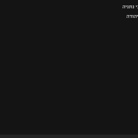
 נתניה
יהודה