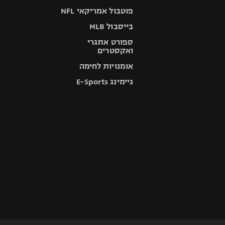
פוטבול אמריקאי NFL
בייסבול MLB
ספורט אתגרי
ואקסטרים
אומנויות לחימה
גיימינג E-Sports