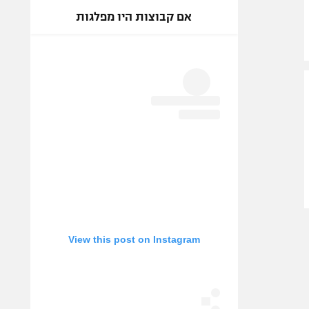
אם קבוצות היו מפלגות
View this post on Instagram