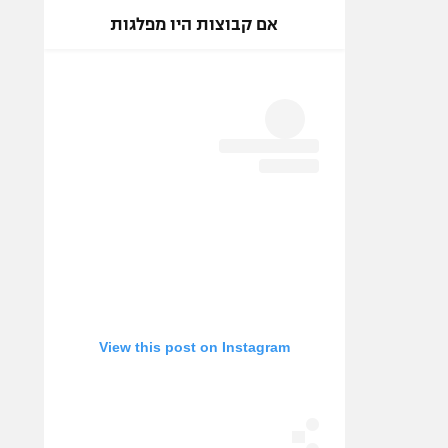
אם קבוצות היו מפלגות
View this post on Instagram