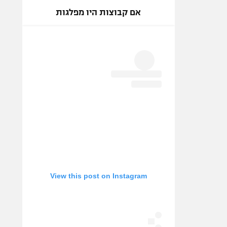
אם קבוצות היו מפלגות
View this post on Instagram