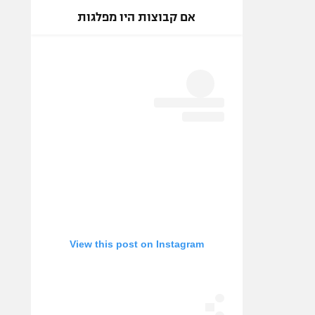
אם קבוצות היו מפלגות
View this post on Instagram