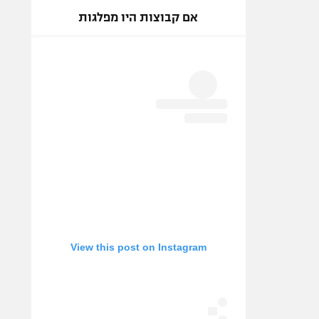
אם קבוצות היו מפלגות
View this post on Instagram