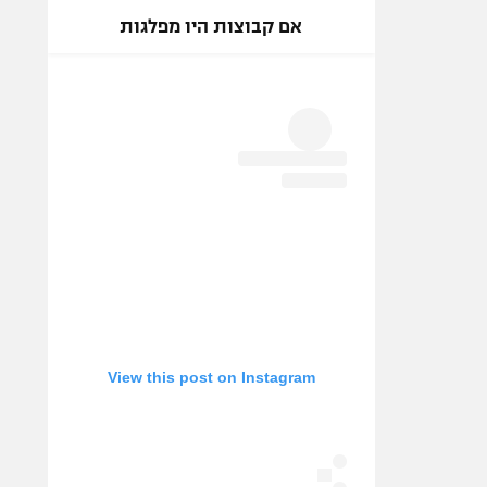
אם קבוצות היו מפלגות
View this post on Instagram