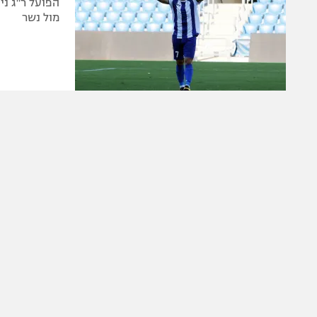
מול נשר