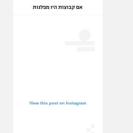
אם קבוצות היו מפלגות
View this post on Instagram