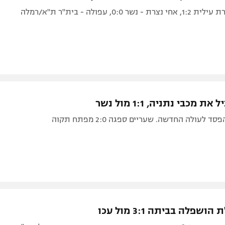
ראשל"צ - נצרת עילית 1:2, אחי נצרת - נשר 0:0, עפולה - בית"ר ת"א/רמלה
ת מכבי נתניה, 1:1 מול נשר
 לעולה החדשה. שעריים ספגה 2:0 מפתח תקוה
שפלה בביתה 3:1 מול עכו