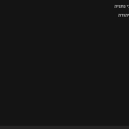
 נתניה
יהודה