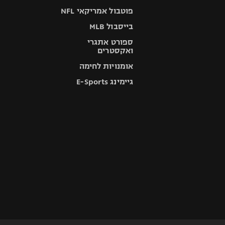
פוטבול אמריקאי NFL
בייסבול MLB
ספורט אתגרי
ואקסטרים
אומנויות לחימה
גיימינג E-Sports