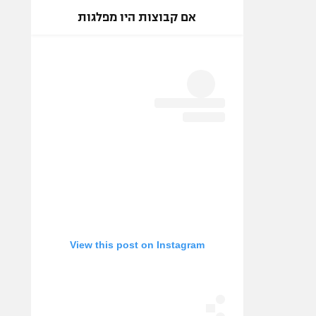
אם קבוצות היו מפלגות
View this post on Instagram