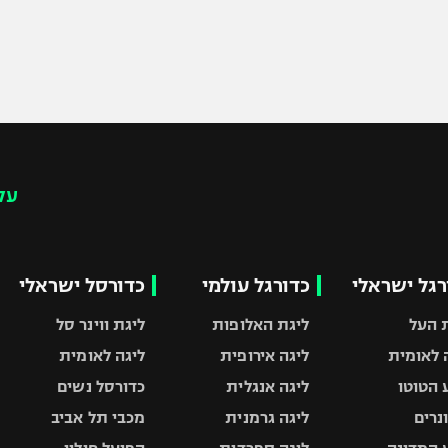
עק
רגל ישראלי
כדורגל עולמי
כדורסל ישראלי
 העל
ליגת האלופות
ליגת ווינר סל
 לאומית
ליגה אירופית
ליגה לאומית
 הטוטו
ליגה אנגלית
כדורסל נשים
ונרים
ליגה גרמנית
מכבי תל אביב