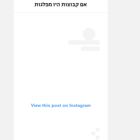
אם קבוצות היו מפלגות
View this post on Instagram