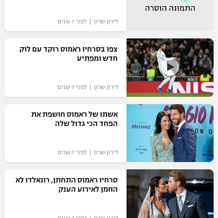
לירון שרון | לפני 7 שנים
צפו בסרחיו ראמוס רוקד עם לוק
חדש ומפתיע
לירון שרון | לפני 7 שנים
אשתו של ראמוס חושפת את
הפחד הכי גדול שלה
לירון שרון | לפני 7 שנים
סרחיו ראמוס התחתן, רונאלדו לא
הוזמן לאירוע הענק