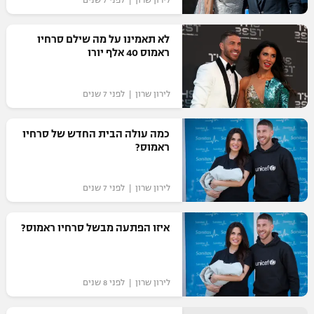
לירון שרון | לפני 7 שנים
לא תאמינו על מה שילם סרחיו
ראמוס 40 אלף יורו
לירון שרון | לפני 7 שנים
כמה עולה הבית החדש של סרחיו
ראמוס?
לירון שרון | לפני 7 שנים
איזו הפתעה מבשל סרחיו ראמוס?
לירון שרון | לפני 8 שנים