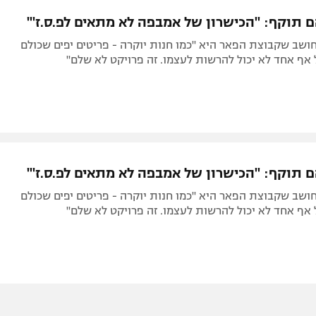
תל אביב
ליגה סינית
ם תוקף: "הכישרון של אמבפה לא מתאים לפ.ס.ז'"
חיפה
ליגה ברזילאית
שב שקבוצת הפאר היא "כמו חנות יוקרה - פריטים יפים שכולם
באר שבע
ליגות נוספות
אף אחד לא יכול להרשות לעצמו. זה פרויקט לא שלם"
תניה
דה
ם תוקף: "הכישרון של אמבפה לא מתאים לפ.ס.ז'"
שב שקבוצת הפאר היא "כמו חנות יוקרה - פריטים יפים שכולם
אף אחד לא יכול להרשות לעצמו. זה פרויקט לא שלם"