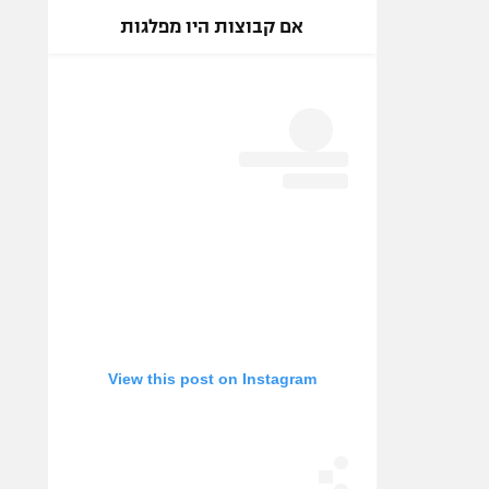
אם קבוצות היו מפלגות
View this post on Instagram