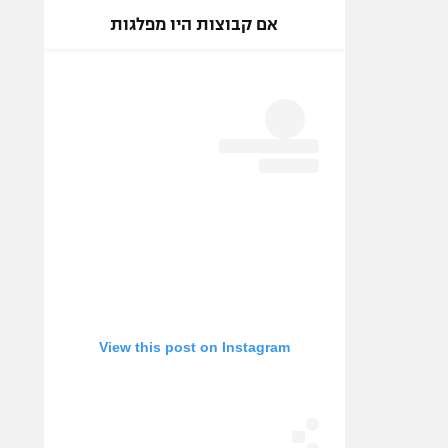
אם קבוצות היו מפלגות
View this post on Instagram