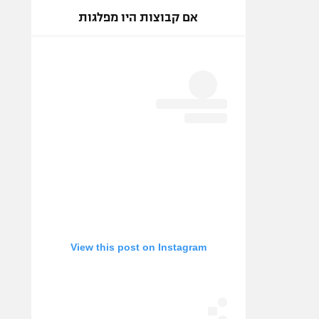
אם קבוצות היו מפלגות
View this post on Instagram