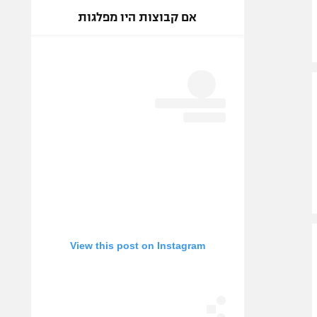
אם קבוצות היו מפלגות
View this post on Instagram