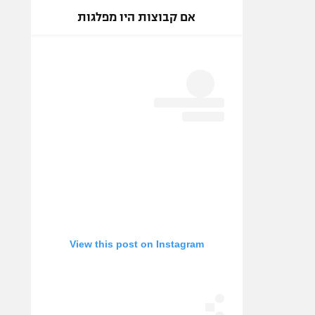
אם קבוצות היו מפלגות
View this post on Instagram