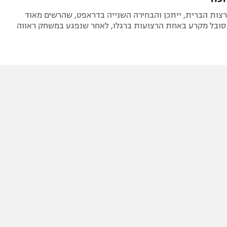
רצות הברית, ייתכן והבחירה השנייה בדראפט, שהרשים מאוד
 סובל מקרע באחת הרצועות ברגלו, לאחר שנפגע במשחק ראווה