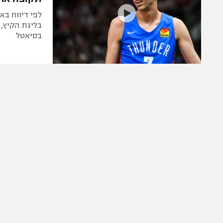
לפי דיווח בא
בליגת הקיץ,
בסיאטל