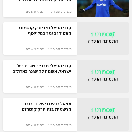
מערכת ספורט 1 | לפני 9 שנים
קובי מויאל וניו יורק קוסמוס
הפסידו בגמר בפלייאוף
מערכת ספורט 1 | לפני 9 שנים
קובי מויאל: מרגיש שגריר של
ישראל, אשמח להישאר בארה"ב
מערכת ספורט 1 | לפני 9 שנים
מויאל כבש ובישל בבכורה
הרשמית בניו יורק קוסמוס
מערכת ספורט 1 | לפני 9 שנים