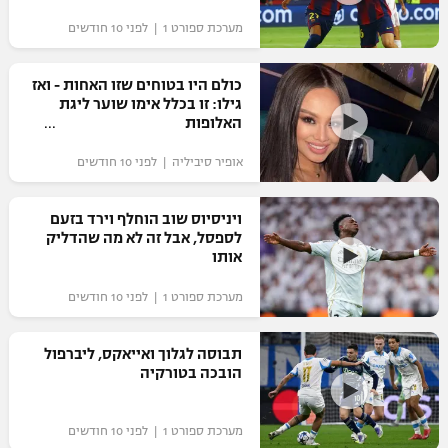
מערכת ספורט 1 | לפני 10 חודשים
כולם היו בטוחים שזו האחות - ואז
גילו: זו בכלל אימו שוער ליגת
האלופות
אופיר סיביליה | לפני 10 חודשים
ויניסיוס שוב הוחלף וירד בזעם
לספסל, אבל זה לא מה שהדליק
אותו
מערכת ספורט 1 | לפני 10 חודשים
תבוסה לגלוך ואייאקס, ליברפול
הובכה בטורקיה
מערכת ספורט 1 | לפני 10 חודשים