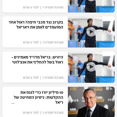
מערכת ספורט 1 | לפני 3 שנים
בקרוב נגד מכבי חיפה? ראול אחד
המועמדים לאמן את ויאריאל
מערכת ספורט 1 | לפני 3 שנים
היורש: בריאל מדריד מאמינים -
ראול בשל להחליף את אנצ'לוטי
מערכת ספורט 1 | לפני 3 שנים
10 מיליון יורו כדי לגנוז את
ההקלטות: ניסיון הסחיטה של
ריאל
מערכת ספורט 1 | לפני 5 שנים