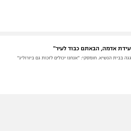
ידת אדמה, הבאתם כבוד לעיר"
גה בבית הנשיא. חומסקי: "אנחנו יכולים לזכות גם ביורוליג"