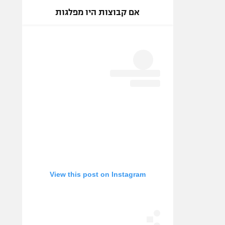
אם קבוצות היו מפלגות
View this post on Instagram