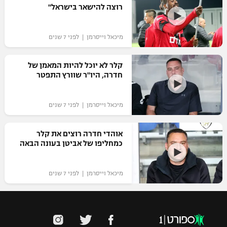
רוצה להישאר בישראל"
מיכאל וייסרמן | לפני 7 שנים
קלר לא יוכל להיות המאמן של
חדרה, היו"ר שוורץ התפטר
מיכאל וייסרמן | לפני 7 שנים
אוהדי חדרה רוצים את קלר
כמחליפו של אביטן בעונה הבאה
מיכאל וייסרמן | לפני 7 שנים