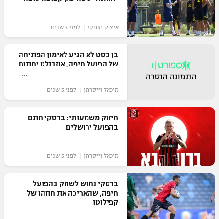
איציק יצחקי | לפני 5 שנים
בן בסט לא הגיע לאימון הפתיחה
של הפועל חיפה, אוזבולט יחתום
מיכאל וייסרמן | לפני 5 שנים
חיזוק משמעותי: ברסקי חתם
בהפועל ירושלים
מיכאל וייסרמן | לפני 5 שנים
ברסקי נחוש לשחק בהפועל
חיפה, שהאריכה את חוזהו של
קפילוטו