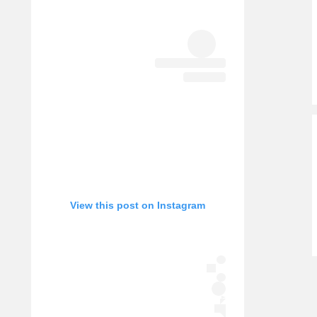
View this post on Instagram