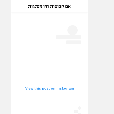
אם קבוצות היו מפלגות
View this post on Instagram