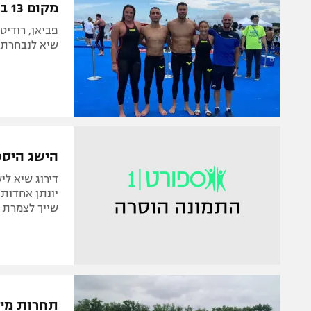
מקום 13 בעולם לנבחרת השליחים במים פתוחים
שיא לנבחרת ב
הישג היסט
שייך לצמרת 
תחרות מים