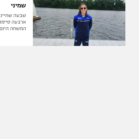
שמיני
המשחה היום"