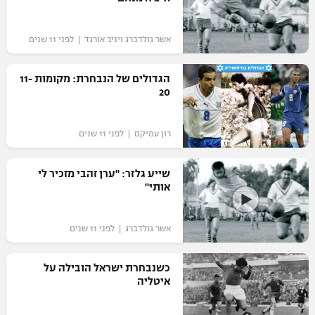
אשר גולדברג ויניב אורגד | לפני 11 שנים
הגדולים של הנבחרת: מקומות 11-
20
רון עמיקם | לפני 11 שנים
שייע גלזר: "ערן זהבי מזכיר לי
אותי"
אשר גולדברג | לפני 11 שנים
כשנבחרת ישראל הובילה על
איטליה