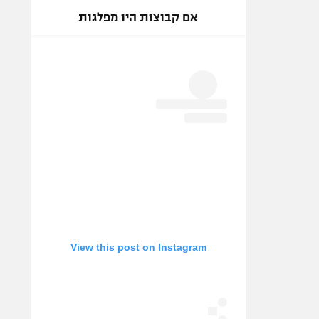
אם קבוצות היו מפלגות
View this post on Instagram