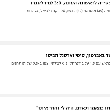
ה לראשונה העונה, 3:0 למידלסברו
לצ'לסי, צפו ב-0:3 של תותחנים
ו כמאמן וכאדם. היה לי נהדר איתו"