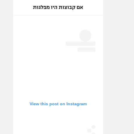
אם קבוצות היו מפלגות
View this post on Instagram