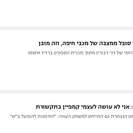
סובל ממצבה של מכבי חיפה, וזה מובן
ומי של דני דבורין מתוך תכנית הספורט ברדיו 103FM
: אני לא עושה לעצמי קמפיין בתקשורת
ון הנבחרת גם התייחס למשחק העונה: "הזדמנות להפועל ב"ש"