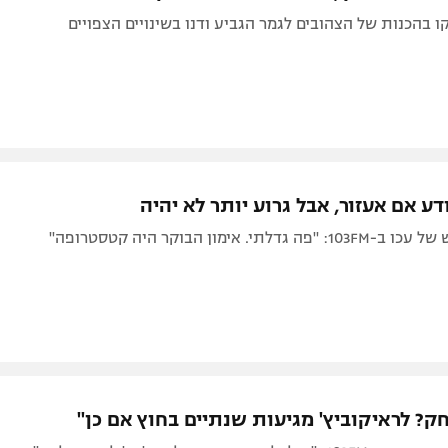
10 עסקו בהכנות של הצהובים לגמר הגביע ודנו בשינויים הצפויים
ודע אם אעזור, אבל גרוע יותר לא יהיה
לתי. אימון הבוקר היה קטסטרופה"
ק? לראיקוביץ' מגיעות שנתיים בחוץ אם כן"