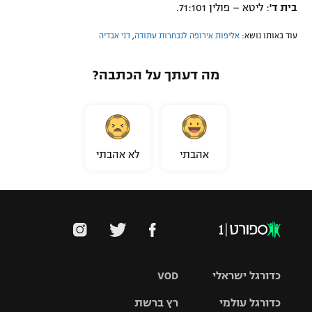
בית ד'
: ליטא – פולין 71:101.
עוד באותו נושא:
אליפות אירופה לנבחרות עתודה
,
דני אבדיה
מה דעתך על הכתבה?
אהבתי
לא אהבתי
כדורגל ישראלי
VOD
כדורגל עולמי
רץ ברשת