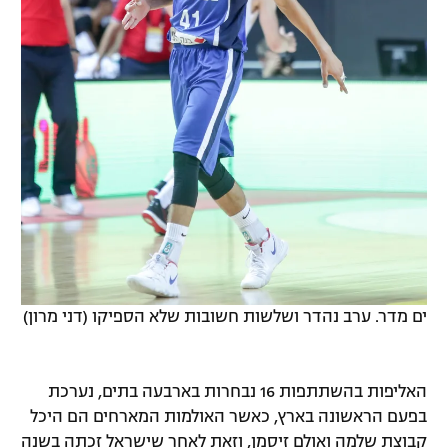
ים מדר. ערב נהדר ושלשות חשובות שלא הספיקו (דני מרון)
האליפות בהשתתפות 16 נבחרות בארבעה בתים, נערכת
בפעם הראשונה בארץ, כאשר האולמות המארחים הם היכל
קבוצת שלמה ואולם זיסמן, וזאת לאחר שישראל זכתה בשנה