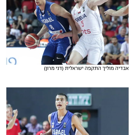
אבדיה מוליך התקפה ישראלית (דני מרון)