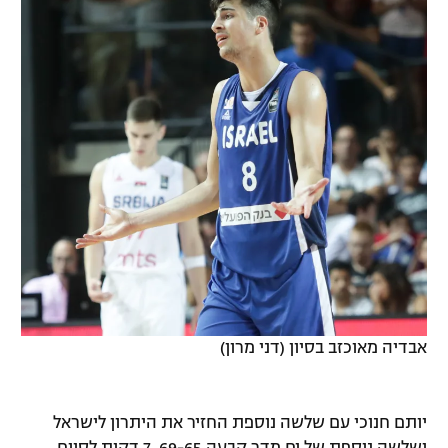
אבדיה מאוכזב בסיון (דני מרון)
יותם חנוכי עם שלשה נוספת החזיר את היתרון לישראל