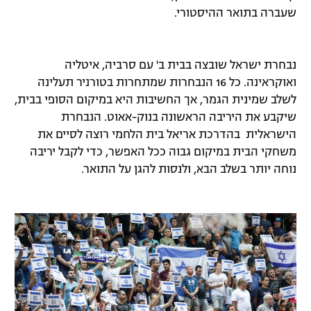
שעברה בתואר ההיסטורי.
נבחרת ישראל שובצה בבית ב' עם סרביה, איטליה
ואוקראינה. כל 16 הנבחרות שמתחרות בטורניר תעלינה
לשלב שמינית הגמר, אך החשיבות היא במיקום הסופי בבית,
שיקבע את היריבה הראשונה בנוק-אאוט. הנבחרת
הישראלית בהדרכת אריאל בית הלחמי רוצה לסיים את
משחקי הבית במיקום גבוה ככל האפשר, כדי לקבל יריבה
נוחה יותר בשלב הבא, ולנסות להגן על התואר.