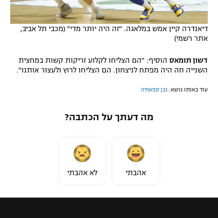
דיאנדרה קיין אמש במלאגה. "זה היה יותר מדי" (מכבי תל אביב,
אתר רשמי)
דשון תומאס
הוסיף: "הם הצליחו לקלוע זריקות קשות במחצית
השנייה וזה היה מפתח לניצחון. הם הצליחו לרוץ ולעצור אותנו".
עוד באותו נושא:
נבן ספאחיה
מה דעתך על הכתבה?
אהבתי
לא אהבתי