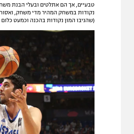
נקודות במשחק המהיר מדי משחק, ואסור 
(שהניבו המון נקודות בהכנה וכמעט כלום מ