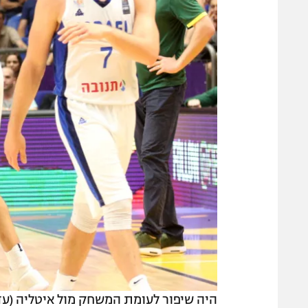
היה שיפור לעומת המשחק מול איטליה (עד