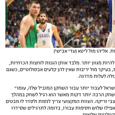
 אליהו מול ליטא (עדי אבישי)
יות מגוון יותר. מלבד אותן הגנות לוחצות הכרחיות,
 בעיקר מול יריבות שאין להן קלעים אבסולוטיים, כשגם
לה לעלות מדרגה.
שראל לעבוד יותר עבור השחקן המוביל שלה, עומרי
משחק הרבה יותר דקות מאשר הוא רגיל לשחק במהלך
בי זריקה. הצוות המקצועי צריך לנסות ולסדר לו מבטים
אפילו שלוש חסימות עבורו, בדומה לתרגילים שסידרו
קטלניות שלשום.