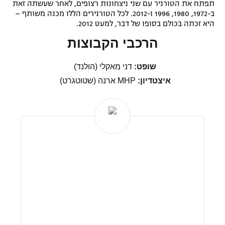
תפתח את הטורניר עם שני ניצחונות רצופים, לאחר שעשתה זאת
ב-1972, 1980, 1996 ו-2012. לכל הטורנירים הללו מכנה משותף –
היא זכתה בכולם בסופו של דבר, למעט 2012.
הרכבי הקבוצות
שופט:
דני מאקלי (הולנד)
איצטדיון:
MHP ארנה (שטוטגרט)