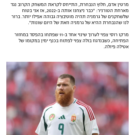
מרטין אדם, חלוץ הנבחרת, התייחס לקראת המשחק הקרוב נגד
מארחת הטורניר: "כבר ניצחנו אותה ב-2022, אז אני בטוח
שלשחקנים של גרמניה תהיה מוטיבציה גבוהה אפילו יותר. ברור
לנו שהנבחרת ההיא של גרמניה וזאת של היום שונות".
מרקו רוסי צפוי לערוך שינוי אחד ב-11 שפתחו בהפסד במחזור
הפתיחה, כשבנדגוז בולה צפוי לפתוח בכנף ימין במקומו של
אטילה פיולה.