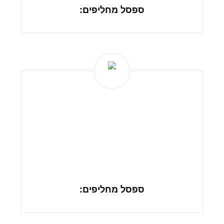
ספסל מחליפים:
ספסל מחליפים: