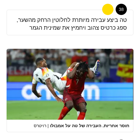
38
טה ביצע עבירה מיותרת לחלוטין הרחק מהשער,
ספג כרטיס צהוב ויחמיץ את שמינית הגמר
חוסר אחריות. העבירה של טה על אמבולו
|
רויטרס