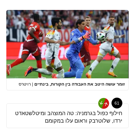
זומר עושה היטב את העבודה בין הקורות, בינתיים
|
רויטרס
61
חילוף כפול בגרמניה: טה המוצהב ומיטלשטאדט
ירדו, שלוטרבק וראום עלו במקומם