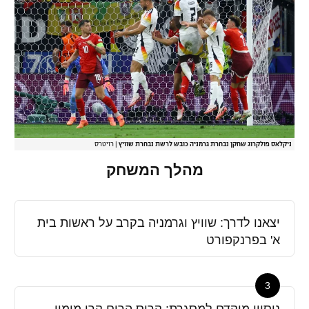
ניקלאס פולקרוג שחקן נבחרת גרמניה כובש לרשת נבחרת שוויץ
|
רויטרס
מהלך המשחק
יצאנו לדרך: שוויץ וגרמניה בקרב על ראשות בית
א' בפרנקפורט
3