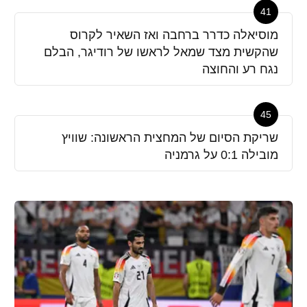
41
מוסיאלה כדרר ברחבה ואז השאיר לקרוס
שהקשית מצד שמאל לראשו של רודיגר, הבלם
נגח רע והחוצה
45
שריקת הסיום של המחצית הראשונה: שוויץ
מובילה 0:1 על גרמניה