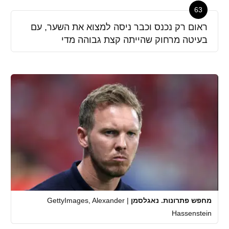
63
ראום רק נכנס וכבר ניסה למצוא את השער, עם
בעיטה מרחוק שהייתה קצת גבוהה מדי
מחפש פתרונות. נאגלסמן
|
GettyImages, Alexander
Hassenstein