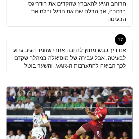
הרוחב הגיע להאברץ שהקדים את רודריגס
ברחבה, אך הבלם שם את הרגל ובלם את
הבעיטה
17
אנדריך כבש מחוץ לרחבה אחרי שזומר הגיב גרוע
לבעיטה, אבל עבירה של מוסיאלה במהלך שקדם
לכך הביאה להתערבות ה-VAR, והשער בוטל