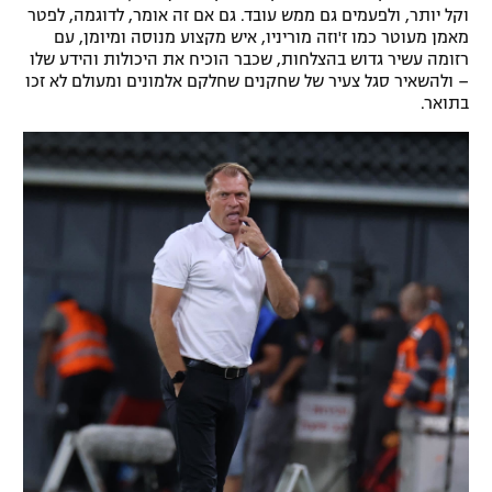
וקל יותר, ולפעמים גם ממש עובד. גם אם זה אומר, לדוגמה, לפטר
מאמן מעוטר כמו ז'וזה מוריניו, איש מקצוע מנוסה ומיומן, עם
רזומה עשיר גדוש בהצלחות, שכבר הוכיח את היכולות והידע שלו
– ולהשאיר סגל צעיר של שחקנים שחלקם אלמונים ומעולם לא זכו
בתואר.