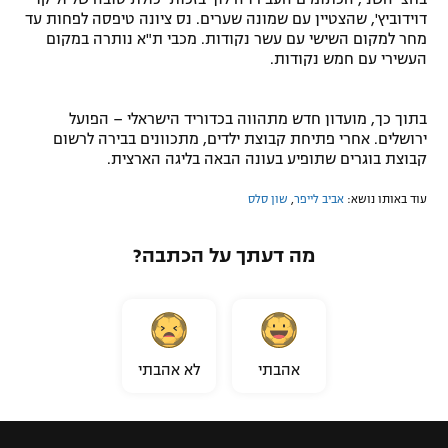
דוידוביץ', שהצטיין עם שמונה שערים. נס ציונה טיפסה לפחות עד
מחר למקום השישי עם עשר נקודות. מכבי ת"א נותרה במקום
העשירי עם חמש נקודות.
בתוך כך, מועדון חדש מתהווה בכדוריד הישראלי – הפועל
ירושלים. אחרי פתיחת קבוצת ילדים, מתכוונים בבירה לרשום
קבוצת בוגרים שתופיע בעונה הבאה בליגה הארצית.
עוד באותו נושא:
אביב לייפר
,
שון סלס
מה דעתך על הכתבה?
אהבתי
לא אהבתי