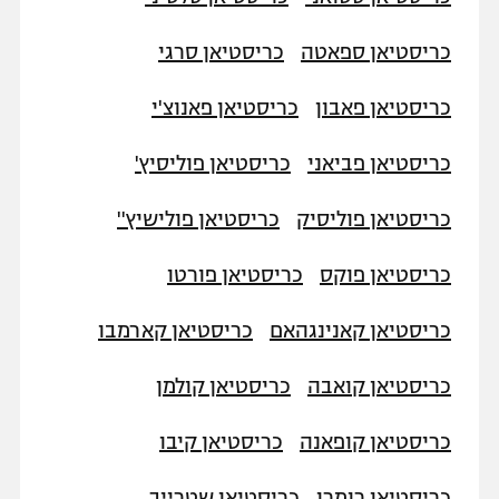
כריסטיאן ספאטה
כריסטיאן סרגי
כריסטיאן פאבון
כריסטיאן פאנוצ'י
כריסטיאן פביאני
כריסטיאן פוליסיץ'
כריסטיאן פוליסיק
כריסטיאן פולישיץ''
כריסטיאן פוקס
כריסטיאן פורטו
כריסטיאן קאנינגהאם
כריסטיאן קארמבו
כריסטיאן קואבה
כריסטיאן קולמן
כריסטיאן קופאנה
כריסטיאן קיבו
כריסטיאן רומרו
כריסטיאן שטרייך