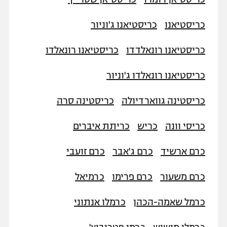
כריסטיאנו
כריסטיאנו ג'וניור
כריסטיאנו רונאלדדו
כריסטיאנו רונאלדו
כריסטיאנו רונאלדו ג'וניור
כריסטינה גווארדיולה
כריסטינה סרה
כריסי וונה
כריש
כריתת איברים
כרם ארשיד
כרם ג'אבר
כרם זועבי
כרם משעור
כרם פרימו
כרמיאל
כרמל שאמה-הכהן
כרמלו אנתוני