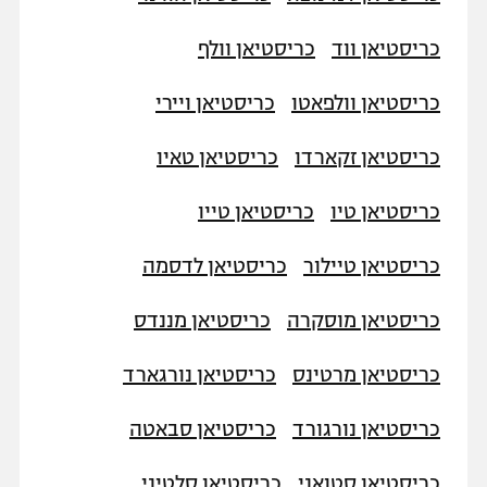
כריסטיאן ווד
כריסטיאן וולף
כריסטיאן וולפאטו
כריסטיאן ויירי
כריסטיאן זקארדו
כריסטיאן טאיו
כריסטיאן טיו
כריסטיאן טייו
כריסטיאן טיילור
כריסטיאן לדסמה
כריסטיאן מוסקרה
כריסטיאן מננדס
כריסטיאן מרטינס
כריסטיאן נורגארד
כריסטיאן נורגורד
כריסטיאן סבאטה
כריסטיאן סטואני
כריסטיאן סלטיני