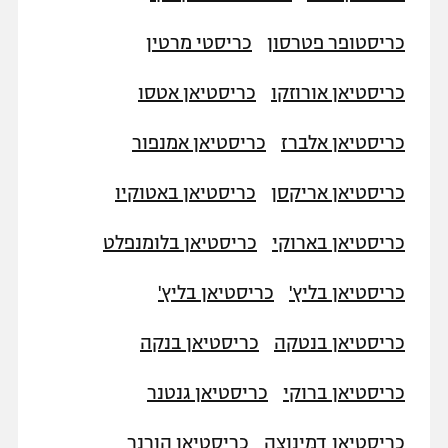
כריסטופר פטרסון
כריסטי מרטין
כריסטיאן אורוזקו
כריסטיאן אטסו
כריסטיאן אלברז
כריסטיאן אמנפור
כריסטיאן אריקסן
כריסטיאן באטוקיו
כריסטיאן בארוקי
כריסטיאן בלומנפלט
כריסטיאן בליץ'
כריסטיאן בליץ'
כריסטיאן בנטקה
כריסטיאן בנקה
כריסטיאן ברוקי
כריסטיאן גנטנר
כריסטיאן דמינוצה
כריסטיאן הורנר