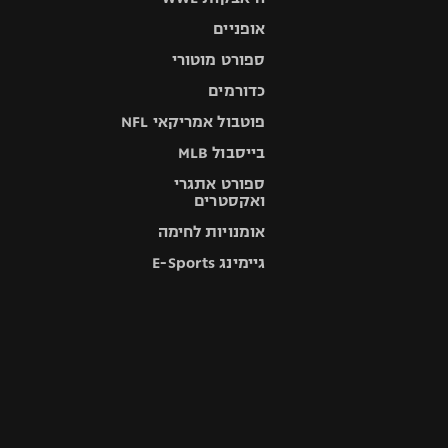
אופניים
ספורט מוטורי
כדורמים
פוטבול אמריקאי NFL
בייסבול MLB
ספורט אתגרי
ואקסטרים
אומנויות לחימה
גיימינג E-Sports