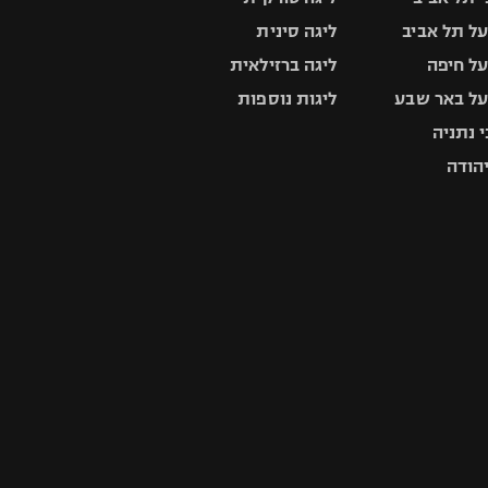
ל תל אביב
ליגה סינית
ל חיפה
ליגה ברזילאית
ל באר שבע
ליגות נוספות
 נתניה
יהודה