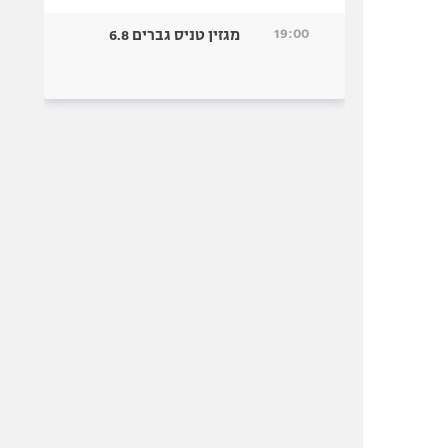
19:00
מגזין טניס גברים 6.8