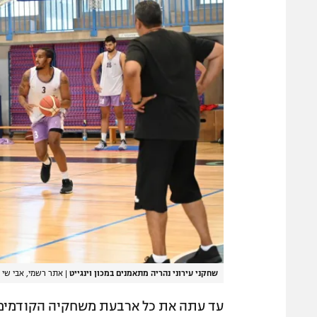
שחקני עירוני נהריה מתאמנים במכון וינגייט
|
אתר רשמי, אבי שי
עד עתה את כל ארבעת משחקיה הקודמים הע