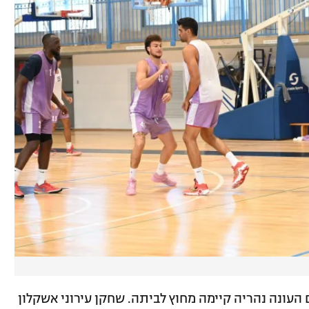
ונה נהריה קיימה מחוץ לביתה. שחקן עירוני אשקלון