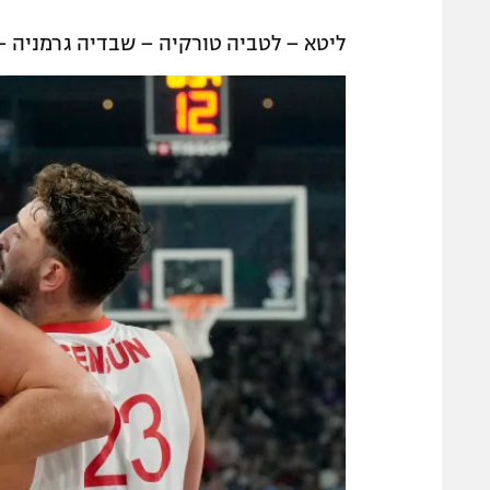
ליטא – לטביה טורקיה – שבדיה גרמניה – 