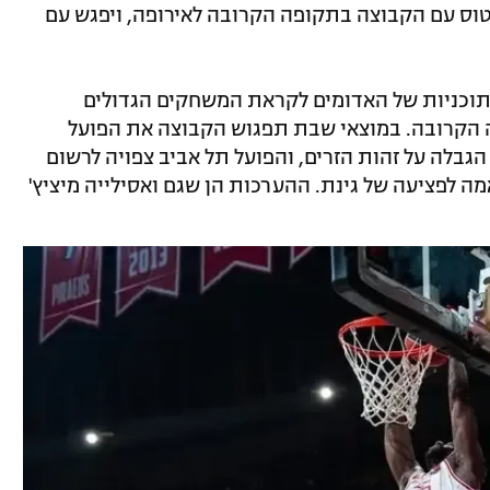
יטוס עם הקבוצה בתקופה הקרובה לאירופה, ויפגש עם
תוכניות של האדומים לקראת המשחקים הגדולים
הקרובה. במוצאי שבת תפגוש הקבוצה את הפועל
 הגבלה על זהות הזרים, והפועל תל אביב צפויה לרשום
 לפציעה של גינת. ההערכות הן שגם ואסילייה מיציץ'