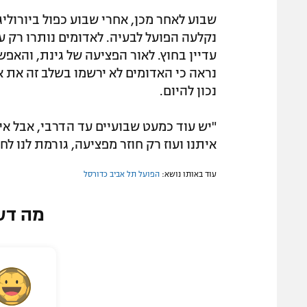
שבוע לאחר מכן, אחרי שבוע כפול ביורוליג
נקלעה הפועל לבעיה. לאדומים נותרו רק עו
נראה כי האדומים לא ירשמו בשלב זה את או
נכון להיום.
"יש עוד כמעט שבועיים עד הדרבי, אבל אי
איתנו ועוז רק חוזר מפציעה, גורמת לנו ל
עוד באותו נושא:
הפועל תל אביב כדורסל
מה דע