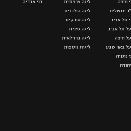
 חיפה
ליגה צרפתית
דני אבדיה
ר ירושלים
ליגה הולנדית
 תל אביב
ליגה טורקית
ל תל אביב
ליגה סינית
ל חיפה
ליגה ברזילאית
ל באר שבע
ליגות נוספות
 נתניה
יהודה