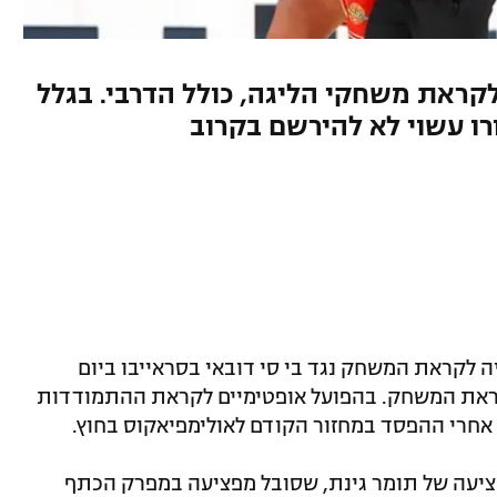
קראת משחקי הליגה, כולל הדרבי. בגלל
רו עשוי לא להירשם בקרוב
ה לקראת המשחק נגד בי סי דובאי בסראייבו ביום
ראת המשחק. בהפועל אופטימיים לקראת ההתמודדות
ת אחרי ההפסד במחזור הקודם לאולימפיאקוס בחוץ.
ציעה של תומר גינת, שסובל מפציעה במפרק הכתף