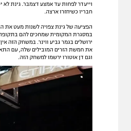
וייעדר לפחות עד אמצע דצמבר. גינת לא 
חבריו כשיחזרו ארצה.
הפציעה של גינת צפויה לשנות מעט את ה
במסגרת המקומית שמחכים להם בתקופה 
ירושלים בגמר גביע ווינר. במשחק הזה אין
את חמשת הזרים המובילים שלה, עם התאמה
וגם דן אוטורו ירשמו למשחק הזה.