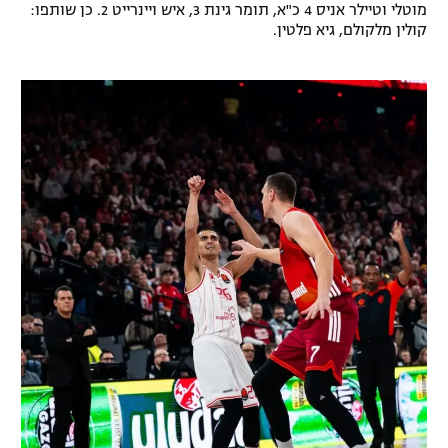
מוטלי וטיילר אניס 4 כ"א, תומר גינת 3, איש ויינרייט 2. כן שותפו:
קולין מלקולם, גיא פלטין.