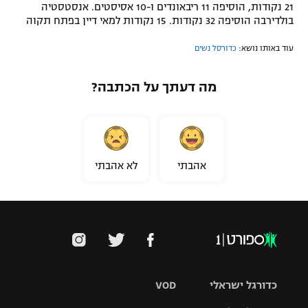
21 נקודות, הוסיפה 11 ריבאונדים ו-10 אסיסטים. אנסטסטיה
בולדירבה הוסיפה 32 נקודות. 15 נקודות למאי דיין בפתח תקוה
עוד באותו נושא:
כדורסל נשים
מה דעתך על הכתבה?
אהבתי
לא אהבתי
כדורגל ישראלי
VOD