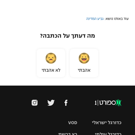
עוד באותו נושא:
גביע המדינה
מה דעתך על הכתבה?
אהבתי
לא אהבתי
כדורגל ישראלי
VOD
כדורגל עולמי
רץ ברשת