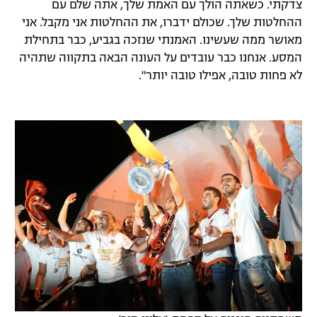
צדקתי. כשאתה הולך עם האמת שלך, אתה שלם עם
ההחלטות שלך. שכולם ידברו, את ההחלטות אני מקבל. אני
מאושר ממה שעשינו. האמנתי שנזכה בגביע, כבר בתחילת
המסע. אנחנו כבר עובדים על העונה הבאה בתקווה שתהיה
לא פחות טובה, אפילו טובה יותר".