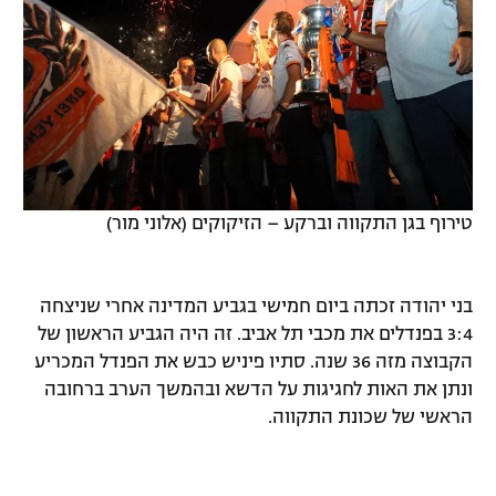
טירוף בגן התקווה וברקע – הזיקוקים (אלוני מור)
בני יהודה זכתה ביום חמישי בגביע המדינה אחרי שניצחה
3:4 בפנדלים את מכבי תל אביב. זה היה הגביע הראשון של
הקבוצה מזה 36 שנה. סתיו פיניש כבש את הפנדל המכריע
ונתן את האות לחגיגות על הדשא ובהמשך הערב ברחובה
הראשי של שכונת התקווה.