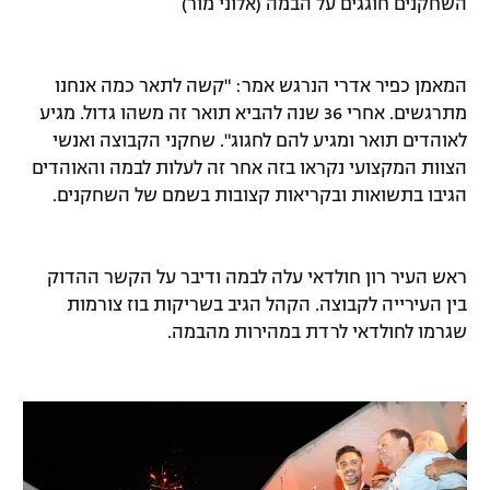
השחקנים חוגגים על הבמה (אלוני מור)
המאמן כפיר אדרי הנרגש אמר: "קשה לתאר כמה אנחנו
מתרגשים. אחרי 36 שנה להביא תואר זה משהו גדול. מגיע
לאוהדים תואר ומגיע להם לחגוג". שחקני הקבוצה ואנשי
הצוות המקצועי נקראו בזה אחר זה לעלות לבמה והאוהדים
הגיבו בתשואות ובקריאות קצובות בשמם של השחקנים.
ראש העיר רון חולדאי עלה לבמה ודיבר על הקשר ההדוק
בין העירייה לקבוצה. הקהל הגיב בשריקות בוז צורמות
שגרמו לחולדאי לרדת במהירות מהבמה.