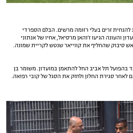
להנחית זרים בעלי רזומה מרשים. הבלם הספרדי
ן והעונה הגיעו ז'והאן מרסיאל, אחיו של אנתוני
ש סיבוק שהחליף את קווייאר שנטש לקריית שמונה.
 בהפועל תל אביב החל להתאמן במועדון. משומר בן