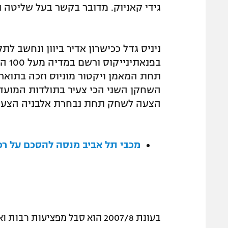
גידי קאניוק. מדובר בקשר בעל שליטה 
ניניס גדל ככישרון אדיר ביוון ונחשב ל
תחת המאמן ויקטור מוניוס וזכה בתואר
הצעה לשחק תחת נבחרת אלבניה הצעירה 
מכבי תל אביב מנסה להסכם על רכ
בעונת 2007/8 הוא סבל מפציעות 