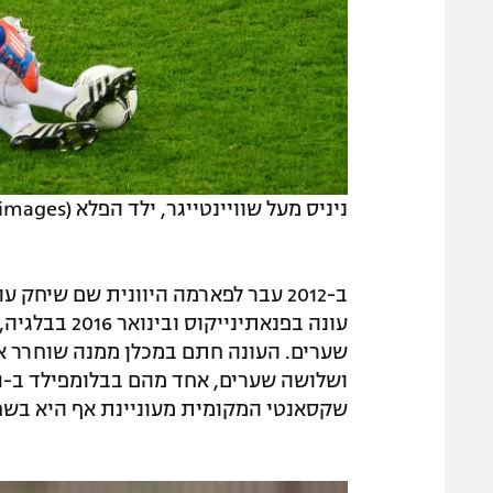
ניניס מעל שוויינטייגר, ילד הפלא (Gettyimages)
ב-2012 עבר לפארמה היוונית שם שיחק 
שקסאנטי המקומית מעוניינת אף היא בשח