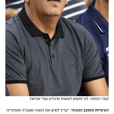
קובי רפואה. לא יחשוש לעשות שינויים (עדי אבישי)
הציפיות והמצב הנוכחי
: "צריך לשים את השנה שעברה מאחורינו