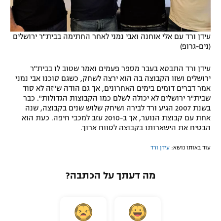
עידן ורד עם אלי אוחנה ואבי נמני לאחר החתימה בבית"ר ירושלים
(נים-גרופ)
עידן ורד התבטא בעבר מספר פעמים ואמר שטוב לו בבית"ר
ירושלים ושזו הקבוצה בה הוא ירצה לשחק, כשגם סוכנו אבי נמני
אמר דברים דומים בימים האחרונים, אך גם הודה ש"זה לא סוד
שבית"ר ירושלים לא יכולה לשלם כמו הקבוצות הגדולות". כבר
בשנת 2007 הגיע ורד לבירה ושיחק שלוש שנים בקבוצה, שנה
אחת עם קבוצת הנוער, אך ב-2010 עזב למכבי חיפה. כעת הוא
הבטיח את הישארותו בקבוצה לטווח ארוך.
עוד באותו נושא:
עידן ורד
מה דעתך על הכתבה?